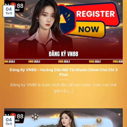
04
Th11
Đăng Ký VN88 – Hướng Dẫn Mở Tài Khoản Chính Chủ Chỉ 3
Phút
Đăng ký VN88 là bước khởi đầu để bạn bước chân vào thế
giới cá [...]
04
Th11