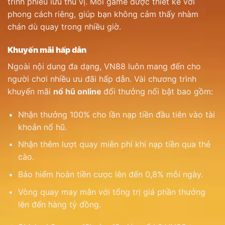
trình phiêu lưu thú vị. Mỗi game được thiết kế với
phong cách riêng, giúp bạn không cảm thấy nhàm
chán dù quay trong nhiều giờ.
Khuyến mãi hấp dẫn
Ngoài nội dung đa dạng, VN88 luôn mang đến cho
người chơi nhiều ưu đãi hấp dẫn. Vài chương trình
khuyến mãi
nổ hũ online
đổi thưởng nổi bật bao gồm:
Nhận thưởng 100% cho lần nạp tiền đầu tiên vào tài
khoản nổ hũ.
Nhận thêm lượt quay miễn phí khi nạp tiền qua thẻ
cào.
Bảo hiểm hoàn tiền cược lên đến 0,8% mỗi ngày.
Vòng quay may mắn với tổng trị giá phần thưởng
lên đến hàng tỷ đồng.