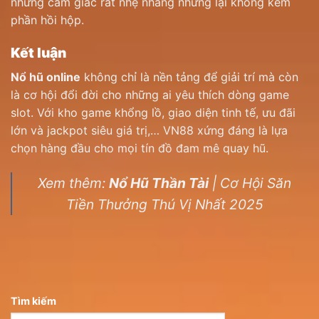
những cảm giác rất nhẹ nhàng nhưng lại không kém
phần hồi hộp.
Kết luận
Nổ hũ online
không chỉ là nền tảng để giải trí mà còn
là cơ hội đổi đời cho những ai yêu thích dòng game
slot. Với kho game khổng lồ, giao diện tinh tế, ưu đãi
lớn và jackpot siêu giá trị,… VN88 xứng đáng là lựa
chọn hàng đầu cho mọi tín đồ đam mê quay hũ.
Xem thêm:
Nổ Hũ Thần Tài
| Cơ Hội Săn
Tiền Thưởng Thú Vị Nhất 2025
Tìm kiếm