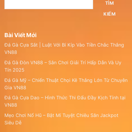
TÌM
KIẾM
Bài Viết Mới
Đá Gà Cựa Sắt | Luật Với Bí Kíp Vào Tiền Chắc Thắng
VN88
Đá Gà Đòn VN88 – Sân Chơi Giải Trí Hấp Dẫn Và Uy
Tín 2025
Đá Gà Mỹ – Chiến Thuật Chọi Kê Thắng Lớn Từ Chuyên
Gia VN88
Đá Gà Cựa Dao – Hình Thức Thi Đấu Đầy Kịch Tính tại
VN88
Mẹo Chơi Nổ Hũ – Bật Mí Tuyệt Chiêu Săn Jackpot
Siêu Dễ